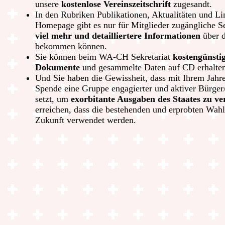
unsere
kostenlose Vereinszeitschrift
zugesandt.
In den Rubriken Publikationen, Aktualitäten und Li
Homepage gibt es nur für Mitglieder zugängliche Se
viel mehr und detailliertere Informationen
über d
bekommen können.
Sie können beim WA-CH Sekretariat
kostengünsti
Dokumente
und gesammelte Daten auf CD erhalten
Und Sie haben die Gewissheit, dass mit Ihrem Jahre
Spende eine Gruppe engagierter und aktiver Bürger/
setzt, um
exorbitante Ausgaben des Staates zu v
erreichen, dass die bestehenden und erprobten Wahl
Zukunft verwendet werden.