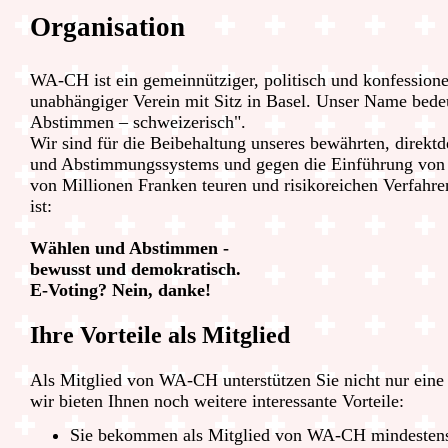
Organisation
WA-CH ist ein gemeinnütziger, politisch und konfessione
unabhängiger Verein mit Sitz in Basel. Unser Name bed
Abstimmen – schweizerisch".
Wir sind für die Beibehaltung unseres bewährten, direk
und Abstimmungssystems und gegen die Einführung von 
von Millionen Franken teuren und risikoreichen Verfahre
ist:
Wählen und Abstimmen -
bewusst und demokratisch.
E-Voting? Nein, danke!
Ihre Vorteile als Mitglied
Als Mitglied von WA-CH unterstützen Sie nicht nur eine
wir bieten Ihnen noch weitere interessante Vorteile:
Sie bekommen als Mitglied von WA-CH mindestens